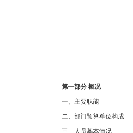
第一部分
概况
一、主要职能
二、部门预算单位构成
三、人员基本情况