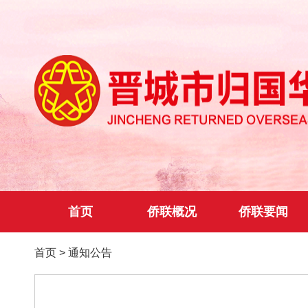
首页
侨联概况
侨联要闻
首页
>
通知公告