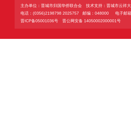
主办单位：晋城市归国华侨联合会
技术支持：晋城市云祥大
电话：(0356)2198798 2025757 邮编：048000
电子邮箱：jc
晋ICP备05001036号
晋公网安备 14050002000001号