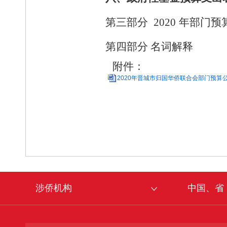
第三部分
2020
年部门预
第四部分 名词解释
附件：
2020年晋城市归国华侨联合会部门预算公开
涉侨机构
中国、省