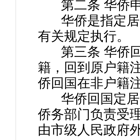
第二条 华侨申
华侨是指定居国
有关规定执行。
第三条 华侨回
籍，回到原户籍
侨回国在非户籍
华侨回国定居的
侨务部门负责受
由市级人民政府