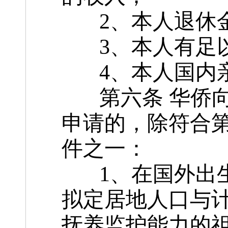
2、本人退休金
3、本人有足以
4、本人国内亲
第六条 华侨向
申请的，除符合
件之一：
1、在国外出生
拟定居地人口与
抚养监护能力的