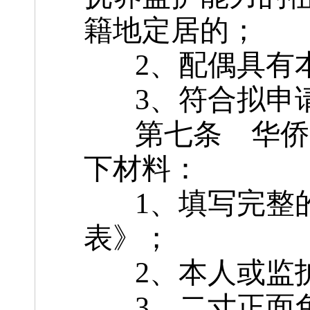
籍地定居的；
2、配偶具有本
3、符合拟申请
第七条 华侨申
下材料：
1、填写完整的
表》；
2、本人或监护
3、二寸正面免