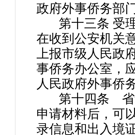
政府外事侨务部
第十三条 受理
在收到公安机关意
上报市级人民政
事侨务办公室，
人民政府外事侨
第十四条 省级
申请材料后，可
录信息和出入境