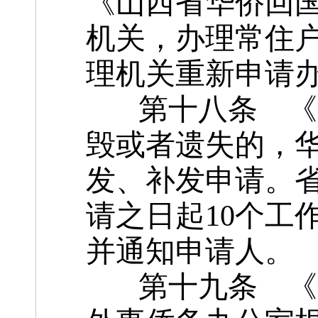
《山西省华侨回
机关，办理常住
理机关重新申请
第十八条 《山
毁或者遗失的，
发、补发申请。
请之日起10个工
并通知申请人。
第十九条 《山