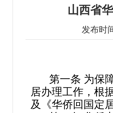
山西省华
发布时间
第一条 为保障
居办理工作，根
及《华侨回国定