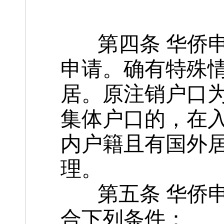
第四条 华侨申
申请。确有特殊
居。原注销户口
集体户口的，在
内户籍且有国外
理。
第五条 华侨申
合下列条件：