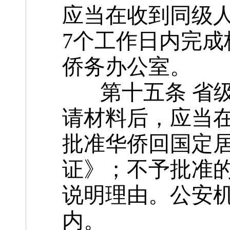
应当在收到同级
7个工作日内完
侨务办公室。
第十五条 省级
请材料后，应当在
批准华侨回国定
证》；不予批准
说明理由。公安机
内。