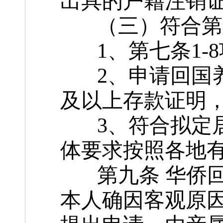
出具的户籍注销
（三）符合第六
1、第七条1-8
2、申请回国养
及以上存款证明
3、符合拟定居
体要求按照各地
第九条 华侨回
本人确因客观原