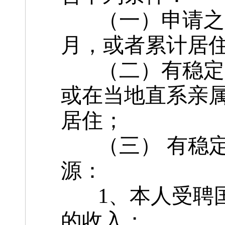
（一）申请之日
月，或者累计居住
（二）有稳定的
或在当地直系亲
居住；
（三） 有稳定
源：
1、本人受聘国
的收入；