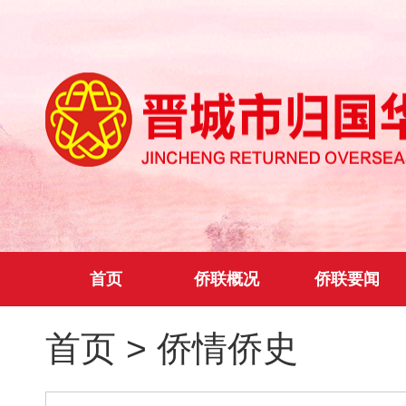
首页
侨联概况
侨联要闻
首页
>
侨情侨史