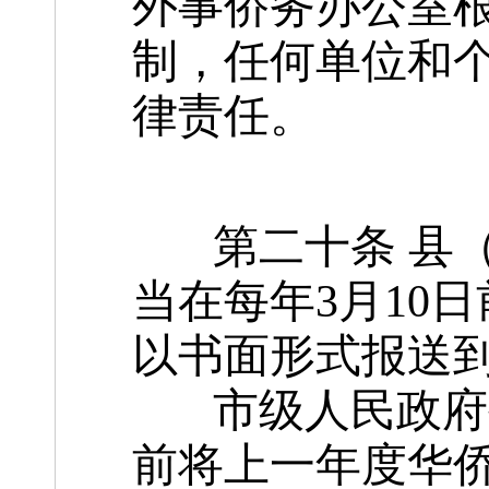
外事侨务办公室
制，任何单位和
律责任。
第二十条 县（
当在每年3月10
以书面形式报送
市级人民政府外
前将上一年度华