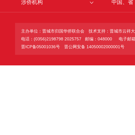
涉侨机构
中国、省
主办单位：晋城市归国华侨联合会
技术支持：晋城市云祥大
电话：(0356)2198798 2025757 邮编：048000
电子邮箱：jc
晋ICP备05001036号
晋公网安备 14050002000001号