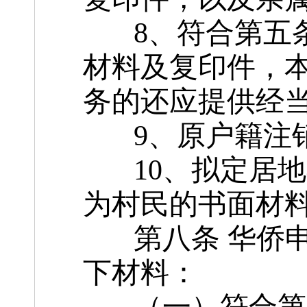
8、符合第五条
材料及复印件，
务的还应提供经
9、原户籍注销
10、拟定居地
为村民的书面材
第八条 华侨申
下材料：