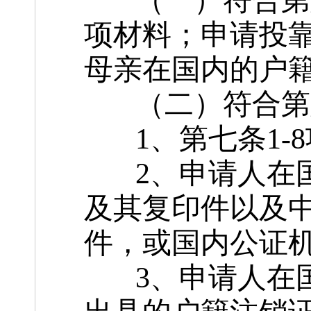
（一）符合第六
项材料；申请投
母亲在国内的户
（二）符合第六
1、第七条1-
2、申请人在国
及其复印件以及
件，或国内公证
3、申请人在国