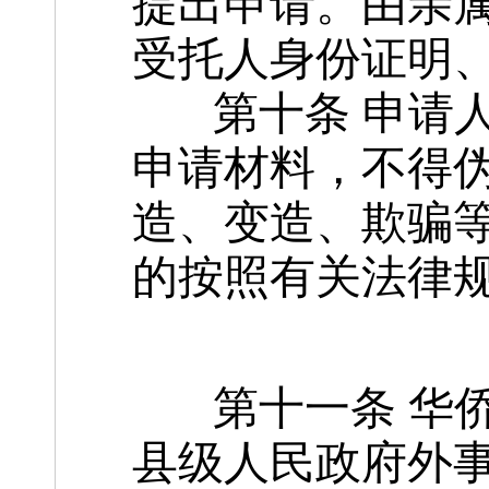
提出申请。由亲
受托人身份证明
第十条 申请人
申请材料，不得
造、变造、欺骗
的按照有关法律
第十一条 华侨
县级人民政府外