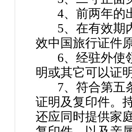
4、前两年的出
5、在有效期内
效中国旅行证件
6、经驻外使领
明或其它可以证
7、符合第五条
证明及复印件。
还应同时提供家
复印件，以及亲