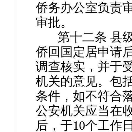
侨务办公室负责
审批。
第十二条 县级
侨回国定居申请
调查核实，并于
机关的意见。包
条件，如不符合
公安机关应当在
后，于10个工作