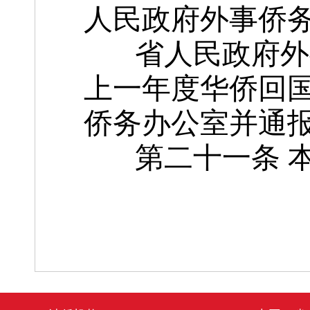
人民政府外事侨
省人民政府外事
上一年度华侨回
侨务办公室并通
第二十一条 本