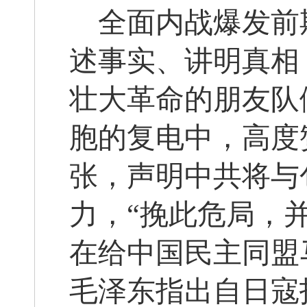
全面内战爆发前
述事实、讲明真相
壮大革命的朋友队伍
胞的复电中，高度
张，声明中共将与
力，“挽此危局，并
在给中国民主同盟
毛泽东指出自日寇