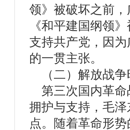
领》被破坏之前，
《和平建国纲领》
支持共产党，因为
的一贯主张。
（二）解放战争
第三次国内革命
拥护与支持，毛泽
点。随着革命形势