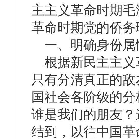
主主义革命时期毛
革命时期党的侨务
一、明确身份属
根据新民主主义
只有分清真正的敌
国社会各阶级的分
谁是我们的朋友？
结到，以往中国革