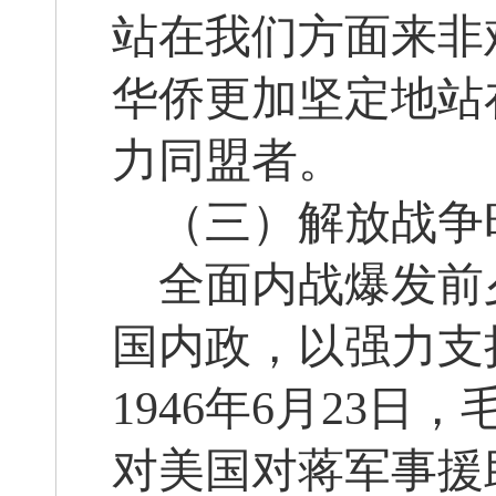
站在我们方面来非
华侨更加坚定地站
力同盟者。
（三）解放战争
全面内战爆发前
国内政，以强力支
1946年6月23
对美国对蒋军事援