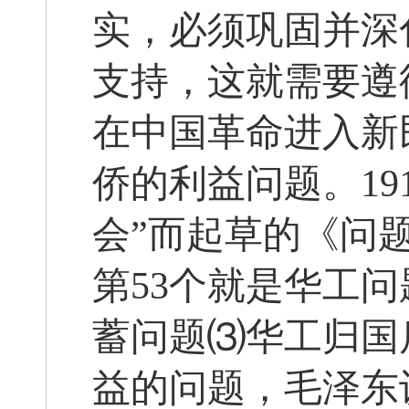
实，必须巩固并深
支持，这就需要遵
在中国革命进入新
侨的利益问题。19
会”而起草的《问
第53个就是华工
蓄问题⑶华工归国
益的问题，毛泽东认