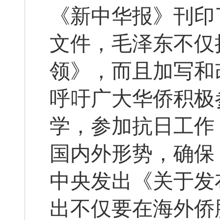
《新中华报》刊印
文件，毛泽东不仅
领》，而且加写和
呼吁广大华侨积极
学，参加抗日工作
国内外形势，确保
中央发出《关于发
出不仅要在海外侨