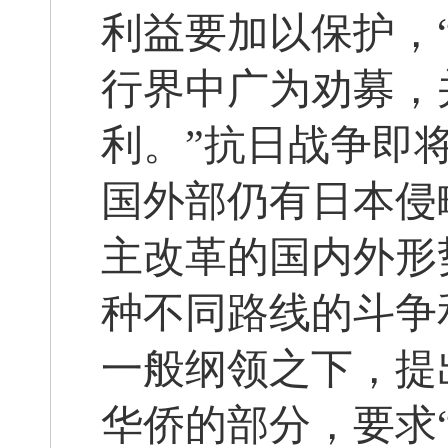
利益要加以保护，
行界中广为劝募，
利。”抗日战争即
国外部仍有日本侵
主改革的国内外形
种不同路线的斗争
一般纲领之下，提
华侨的部分，要求