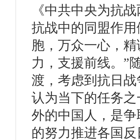
《中共中央为抗战
抗战中的同盟作用
胞，万众一心，精
力，支援前线。”
渡，考虑到抗日战
认为当下的任务之
外的中国人，是争
的努力推进各国反