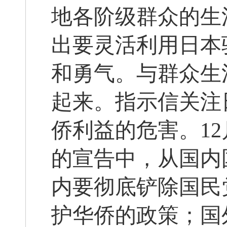
地各阶级群众的生
出要灵活利用日本
和勇气。与群众生
起来。指示信关注
侨利益的危害。1
的宣告中，从国内
内要彻底铲除国民
护华侨的政策；国