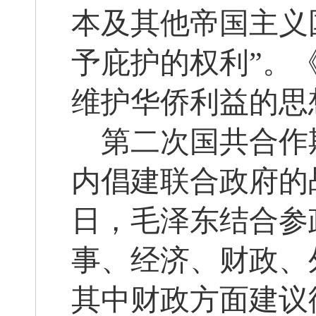
本及其他帝国主义
予庇护的权利”。
维护华侨利益的思
第二次国共合作
内倡建联合政府的战
日，毛泽东结合参
事、经济、财政、
其中财政方面建议