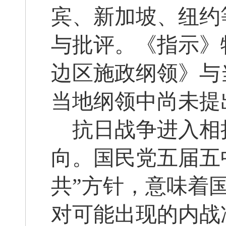
宾、新加坡、纽约
与批评。《指示》
边区施政纲领》与
当地纲领中尚未提
抗日战争进入相
向。国民党五届五
共”方针，意味着
对可能出现的内战