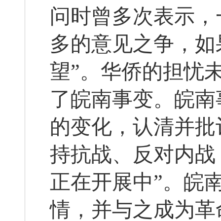
问时曾多次表示，
多的意见之争，如
望”。华侨的担忧
了皖南事变。皖南
的变化，认清并批
持抗战、反对内战
正在开展中”。皖
情，并与之成为革