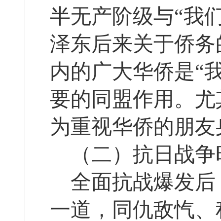
半无产阶级与“我
泽东后来关于侨务
内的广大华侨是“
要的同盟作用。尤
为重视华侨的朋友
（二）抗日战争
全面抗战爆发后
一道，同仇敌忾、积