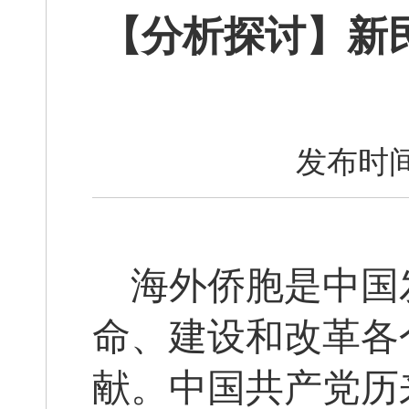
【分析探讨】新
发布时间
海外侨胞是中国
命、建设和改革各
献。中国共产党历