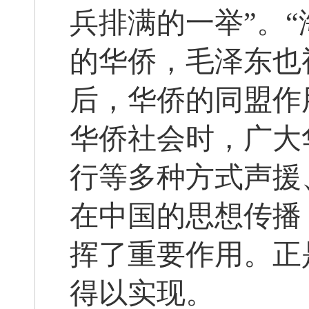
兵排满的一举”。
的华侨，毛泽东也
后，华侨的同盟作
华侨社会时，广大
行等多种方式声援
在中国的思想传播
挥了重要作用。正
得以实现。