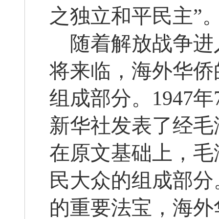
之独立和平民主”
随着解放战争进
将来临，海外华侨
组成部分。1947
新华社发表了经毛
在原文基础上，毛
民大众的组成部分
的重要法宝，海外