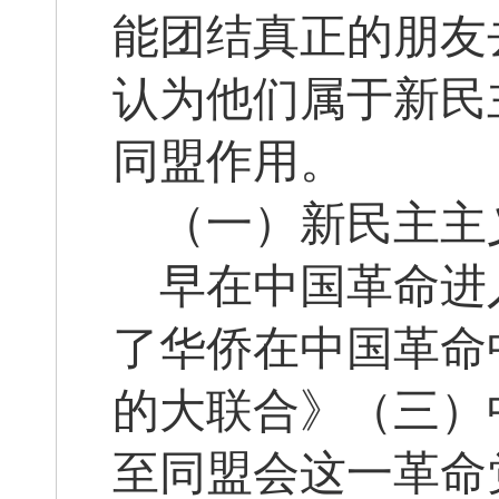
能团结真正的朋友
认为他们属于新民
同盟作用。
（一）新民主主
早在中国革命进
了华侨在中国革命中
的大联合》（三）
至同盟会这一革命