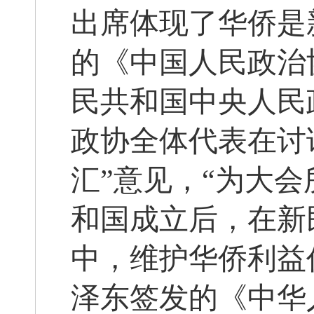
出席体现了华侨是
的《中国人民政治
民共和国中央人民
政协全体代表在讨
汇”意见，“为大
和国成立后，在新
中，维护华侨利益
泽东签发的《中华