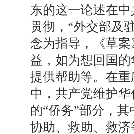
东的这一论述在中
贯彻，“外交部及
念为指导，《草案
益，如为想回国的
提供帮助等。在重
中，共产党维护华
的“侨务”部分，
协助、救助、救济