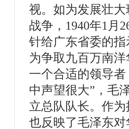
视。如为发展壮大
战争，1940年1
针给广东省委的指
为争取九百万南洋
一个合适的领导者
中声望很大”，毛
立总队队长。作为
也反映了毛泽东对华