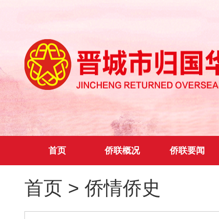
首页
侨联概况
侨联要闻
首页
>
侨情侨史