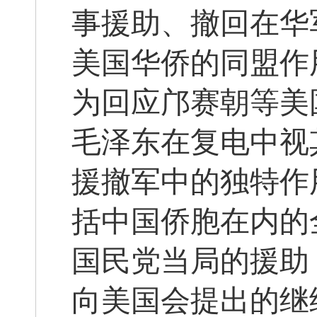
事援助、撤回在华
美国华侨的同盟作
为回应邝赛朝等美
毛泽东在复电中视
援撤军中的独特作
括中国侨胞在内的
国民党当局的援助
向美国会提出的继