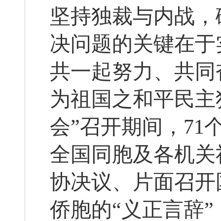
坚持独裁与内战，
决问题的关键在于
共一起努力、共同
为祖国之和平民主
会”召开期间，7
全国同胞及各机关
协决议、片面召开
侨胞的“义正言辞