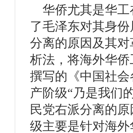
华侨尤其是华工
了毛泽东对其身份
分离的原因及其对
析法，将海外华侨
撰写的《中国社会
产阶级“乃是我们
民党右派分离的原
级主要是针对海外