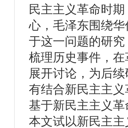
民主主义革命时期
心，毛泽东围绕华
于这一问题的研究
梳理历史事件，在
展开讨论，为后续
有结合新民主主义
基于新民主主义革
本文试以新民主主