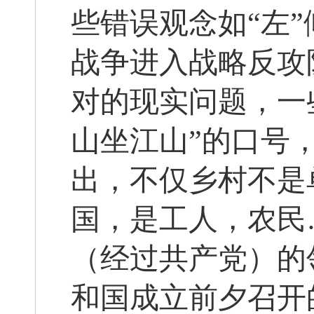
些错误观念如“左
战争进入战略反攻
对的现实问题，一
山坐江山”的口号
出，不仅乡村不是
国，是工人，农民
（经过共产党）的
和国成立前夕召开