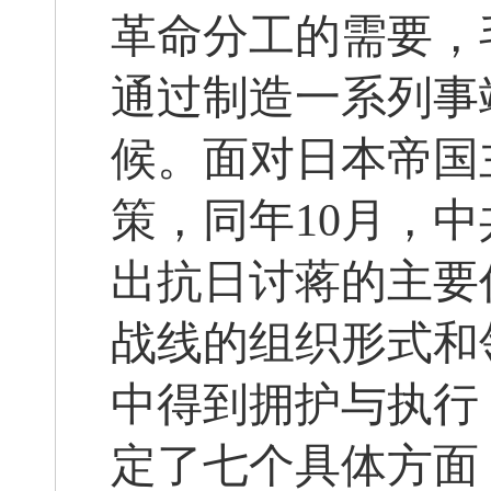
革命分工的需要，
通过制造一系列事
候。面对日本帝国
策，同年10月，
出抗日讨蒋的主要
战线的组织形式和
中得到拥护与执行
定了七个具体方面