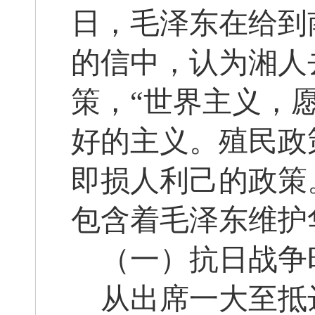
日，毛泽东在给到
的信中，认为湘人
策，“世界主义，
好的主义。殖民政
即损人利己的政策
包含着毛泽东维护
（一）抗日战争
从出席一大至抵