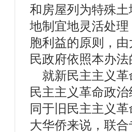
和房屋列为特殊土
地制宜地灵活处理
胞利益的原则，由
民政府依照本办法
就新民主主义革
民主主义革命政治
同于旧民主主义革
大华侨来说，联合