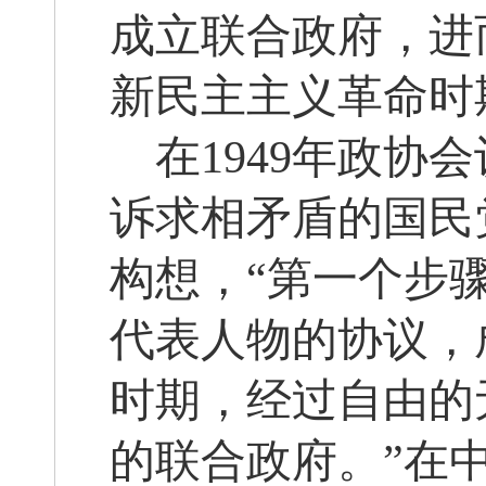
成立联合政府，进
新民主主义革命时
在1949年政
诉求相矛盾的国民
构想，“第一个步
代表人物的协议，
时期，经过自由的
的联合政府。”在