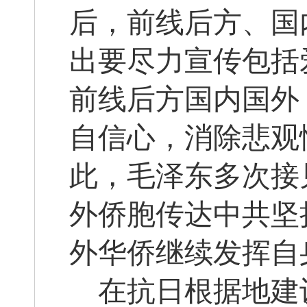
后，前线后方、国
出要尽力宣传包括
前线后方国内国外
自信心，消除悲观
此，毛泽东多次接
外侨胞传达中共坚
外华侨继续发挥自
在抗日根据地建