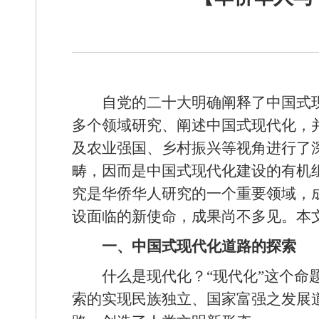
自党的二十大明确阐释了中国式
多个领域研究、阐述中国式现代化，
及农业强国、乡村振兴等视角进行了
畴，因而是中国式现代化建设的有机
究是华侨华人研究的一个重要领域，
设面临的新使命，成果尚不多见。本
一、中国式现代化道路的探索
什么是现代化？“现代化”这个
索的实现民族独立、国家富强之发展