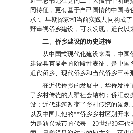
近平总书记在党的二十大报告中明确
同特征，更有基于自己国情的中国特
求”。早期探索和当前实践共同构成
野审视侨乡建设，可以发现，近代以
二、侨乡建设的历史进程
从中国式现代化建设来看，中国
建设具有显著的阶段性表征，是中国乡
近代侨乡、现代侨乡和当代侨乡三种
在近代侨乡的发展中，华侨发挥
了乡村传统的人群社会结构；侨汇改
设；近代建筑改变了乡村传统的景观
以及中国其他的非侨乡乡村区别开来，
为是新兴城市的代表。20世纪30年