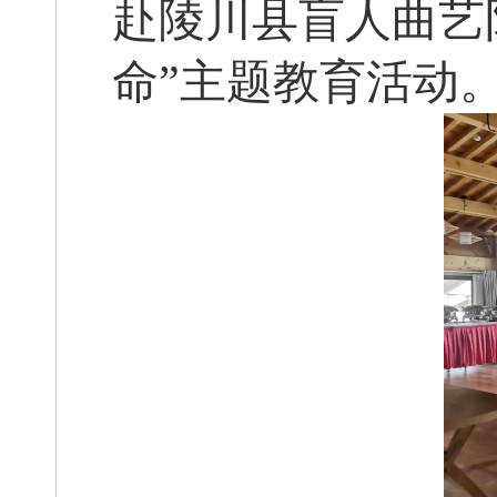
赴陵川县盲人曲艺
命”
主题教育活动