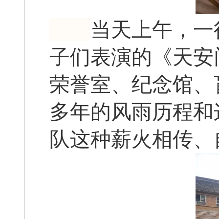
当天上午，一
子们表演的《天安
荣誉室、纪念馆、
多年的风雨历程和
队这种薪火相传、