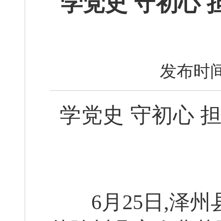
学党史 守初心 
发布时间
学党史 守初心 
6月25日,
泽州