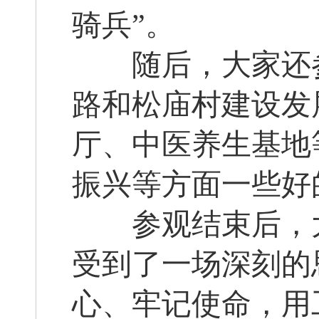
骑兵”。
随后，大家还参
路和松庙村建设发
厅、中医养生基地
振兴等方面一些好
参观结束后，大
受到了一场深刻的
心、牢记使命，用