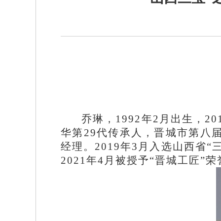
乔琳，1992年2月出生，
华第29代传承人，晋城市第八
经理。2019年3月入选山西省
2021年4月被授予“晋城工匠”