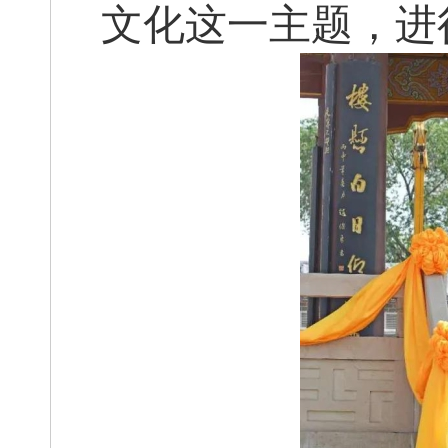
文化这一主题，进