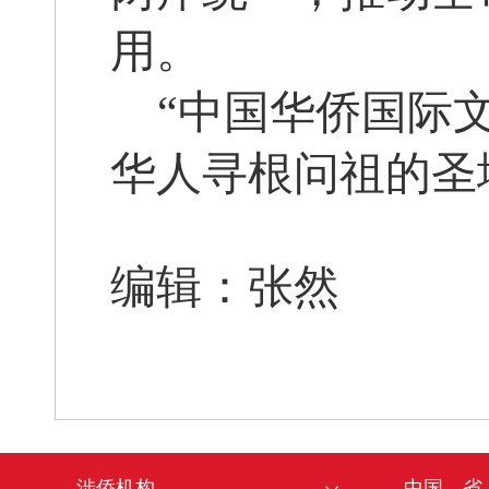
用。
“中国华侨国际
华人寻根问祖的圣
编辑：张然
涉侨机构
中国、省