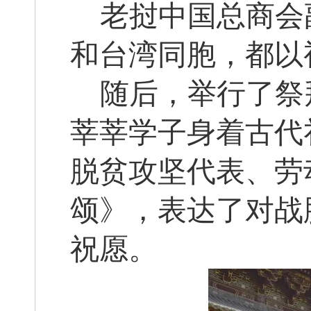
老挝中国总商会
和台湾同胞，都以
随后，举行了祭
莘莘学子身着古代
脱贫攻坚代表、劳
颂》，表达了对战
祝愿。