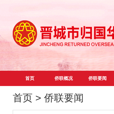
首页
侨联概况
侨联要闻
首页
>
侨联要闻