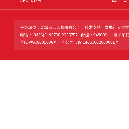
主办单位：晋城市归国华侨联合会
技术支持：晋城市云祥大
电话：(0356)2198798 2025757 邮编：048000
电子邮箱：jc
晋ICP备05001036号
晋公网安备 14050002000001号