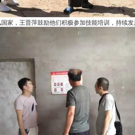
风国家，王晋萍鼓励他们积极参加技能培训，持续发