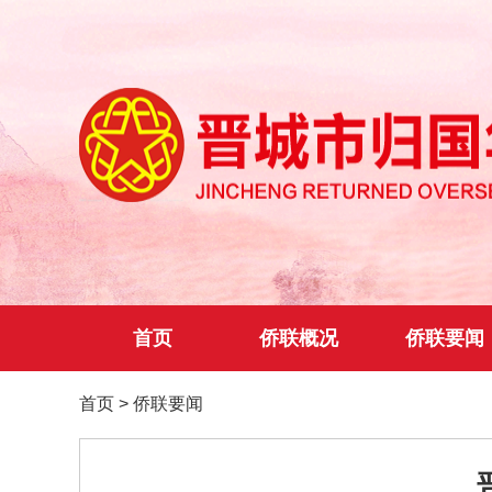
首页
侨联概况
侨联要闻
首页
>
侨联要闻