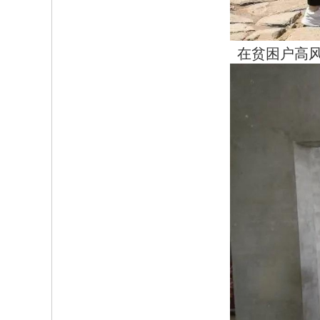
在贫困户高