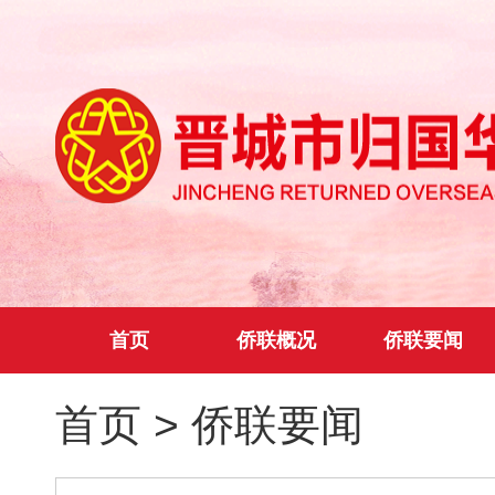
首页
侨联概况
侨联要闻
首页
>
侨联要闻