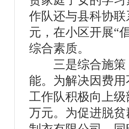
贫家庭子女的学习
作队还与县科协联
元，在小区开展“
综合素质。
三是综合施策，
能。为解决因费用
工作队积极向上级
万元。为促进脱贫