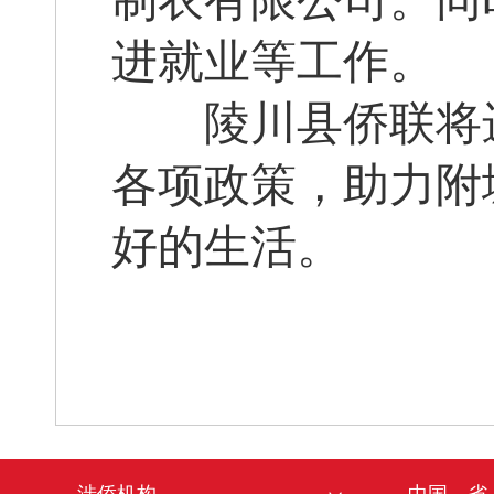
制衣有限公司。同
进就业等工作。
陵川县侨联将进
各项政策，助力附
好的生活。