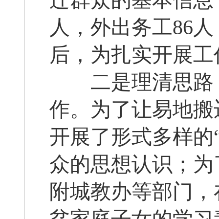
迁群众的基本信息，
人，外出务工86人
后，为扎实开展工
二是理清思路，
作。为了让易地搬
开展了形式多样的
众的思想认识；为
附城教办等部门，