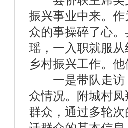
县侨联主席吴文
振兴事业中来。作
众的事操碎了心。
瑶，一入职就服从
乡村振兴工作。他
一是带队走访，
众情况。附城村凤
群众，通过多轮次