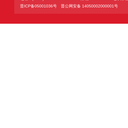
晋ICP备05001036号
晋公网安备 14050002000001号