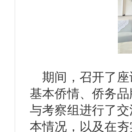
期间，召开了座
基本侨情、侨务品
与考察组进行了交
本情况，以及在夯