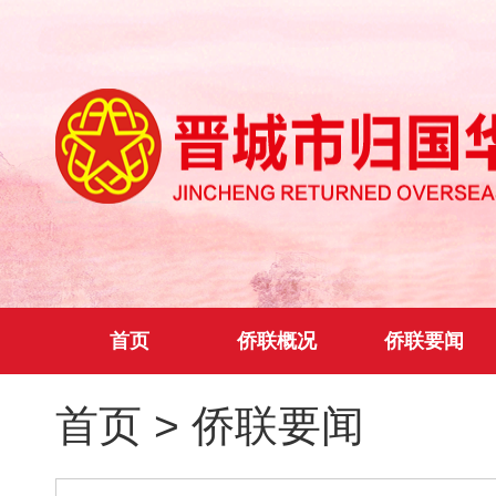
首页
侨联概况
侨联要闻
首页
>
侨联要闻