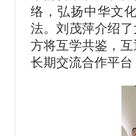
络，弘扬中华文
法。刘茂萍介绍了
方将互学共鉴，互
长期交流合作平台