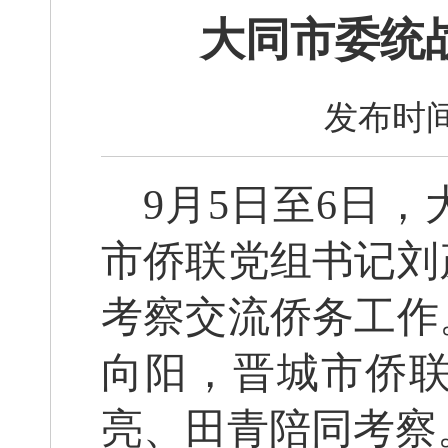
大同市委统
发布时间
9月5日至6日
市侨联党组书记刘
考察交流侨务工作
向阳，晋城市侨
亮、田青陪同考察