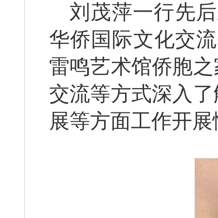
刘茂萍一行先后
华侨国际文化交流
雷鸣艺术馆侨胞之
交流等方式深入了
展等方面工作开展