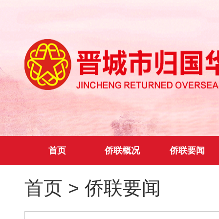
首页
侨联概况
侨联要闻
首页
>
侨联要闻