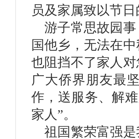
员及家属致以节日
游子常思故园事
国他乡，无法在中
也阻挡不了家人对
广大侨界朋友最
作，送服务、解难
家人”。
祖国繁荣富强是