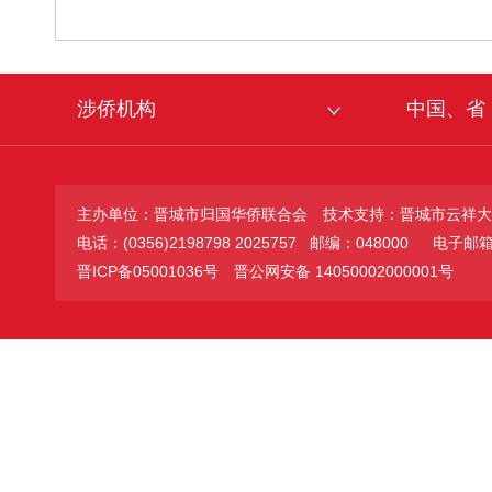
涉侨机构
中国、省
主办单位：晋城市归国华侨联合会
技术支持：晋城市云祥大
电话：(0356)2198798 2025757 邮编：048000
电子邮箱：jc
晋ICP备05001036号
晋公网安备 14050002000001号