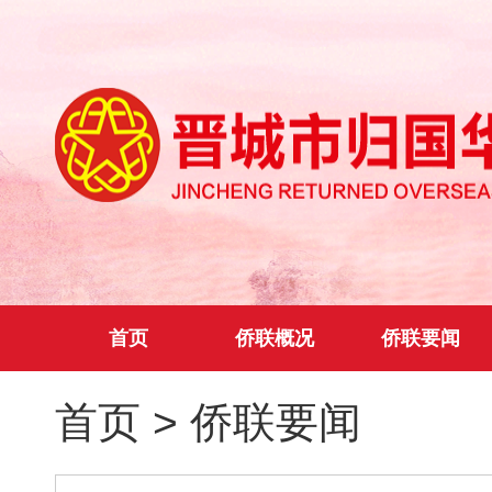
首页
侨联概况
侨联要闻
首页
>
侨联要闻