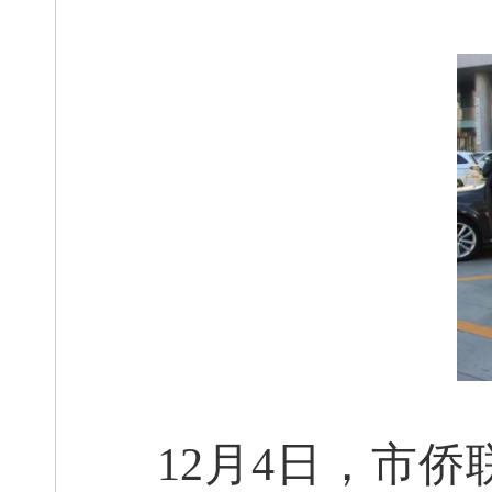
12月4日，市