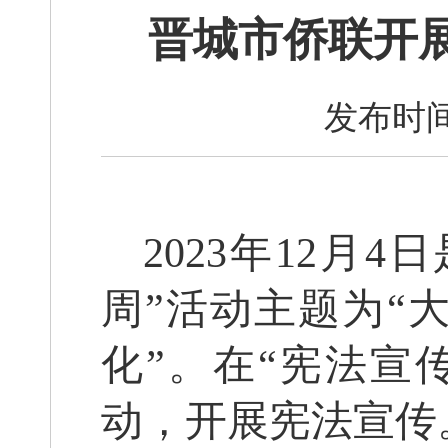
晋城市侨联开展
发布时间
2023年12月
周”活动主题为“
化”。在“宪法宣
动，开展宪法宣传