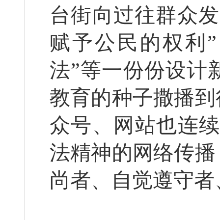
台街向过往群众发
赋予公民的权利
法”等一份份设计
教育的种子撒播到
众号、网站也连续
法精神的网络传播
尚者、自觉遵守者