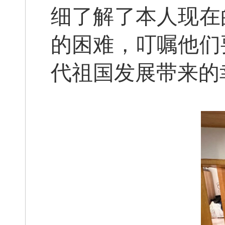
细了解了本人现在
的困难，叮嘱他们
代祖国发展带来的