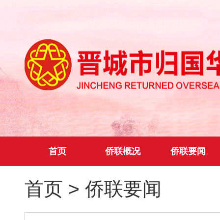
首页
侨联概况
侨联要闻
首页
>
侨联要闻