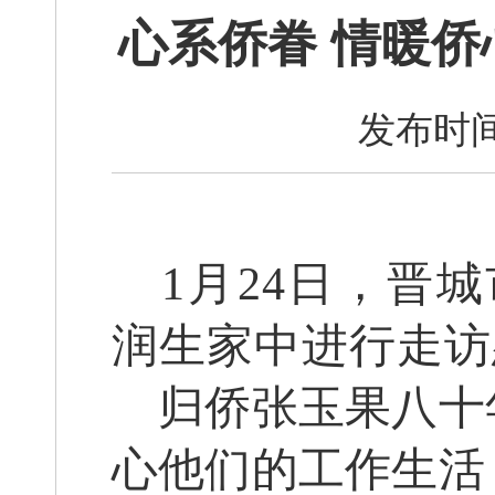
心系侨眷 情暖侨
发布时间
1月24日，晋
润生家中进行走访
归侨张玉果八十
心他们的工作生活