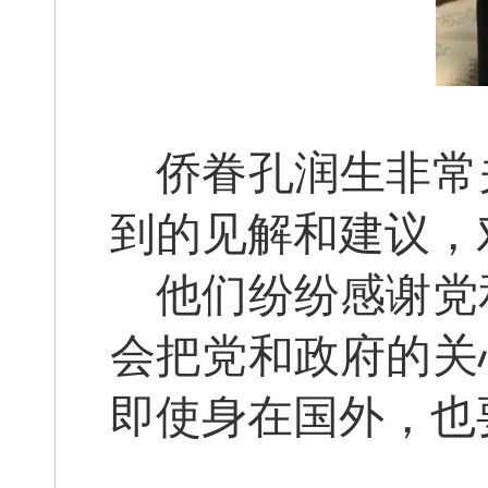
侨眷孔润生非常
到的见解和建议，
他们纷纷感谢党
会把党和政府的关
即使身在国外，也