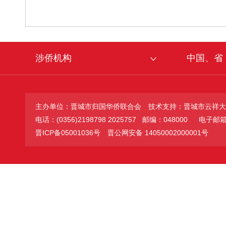
涉侨机构
中国、省
主办单位：晋城市归国华侨联合会
技术支持：晋城市云祥大
电话：(0356)2198798 2025757 邮编：048000
电子邮箱：jc
晋ICP备05001036号
晋公网安备 14050002000001号