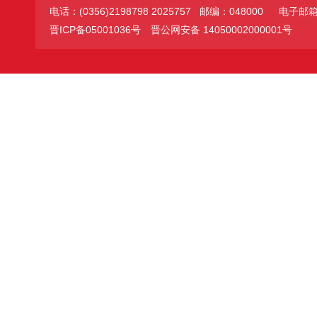
电话：(0356)2198798 2025757 邮编：048000
电子邮箱：jc
晋ICP备05001036号
晋公网安备 14050002000001号