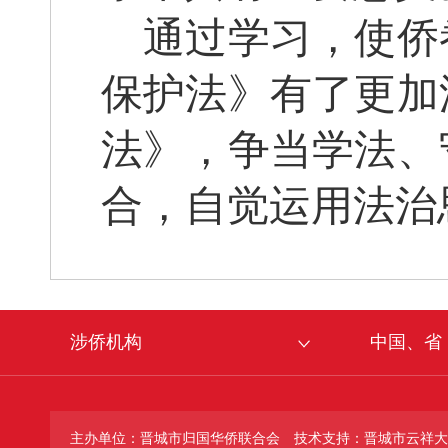
通过学习，使侨
保护法》有了更加
法》，争当学法、
合，自觉运用法治
涉侨机构
中国、省
主办单位：晋城市归国华侨联合会
技术支持：晋城市云祥大