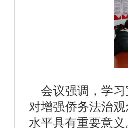
会议强调，学习
对增强侨务法治观
水平具有重要意义