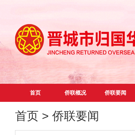
首页
侨联概况
侨联要闻
首页
>
侨联要闻