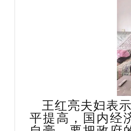
王红亮夫妇表
平提高，国内经
自豪，要把政府