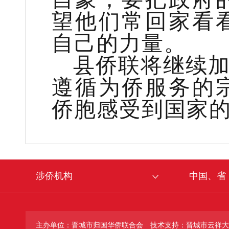
望他们常回家看
自己的力量。
县侨联将继续
遵循为侨服务的
侨胞感受到国家
涉侨机构
中国、省
主办单位：晋城市归国华侨联合会
技术支持：晋城市云祥大