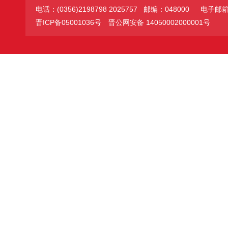
电话：(0356)2198798 2025757 邮编：048000
电子邮箱：jc
晋ICP备05001036号
晋公网安备 14050002000001号