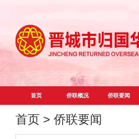
首页
侨联概况
侨联要闻
首页
>
侨联要闻