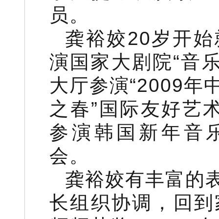
员。
龚裕姣20岁开始
演国家大剧院“音乐
大厅参演“2009年
之春”国际友好艺术
参演韩国新年音乐
会。
龚裕姣有丰富的
长组织协调，回到