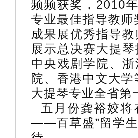
频频获奖，2010
专业最佳指导教师奖
成果展优秀指导教师
展示总决赛大提琴
中央戏剧学院、浙
院、香港中文大学
大提琴专业全省第
五月份龚裕姣将
——百草盛”留学
待。