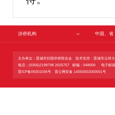
涉侨机构
中国、省
主办单位：晋城市归国华侨联合会
技术支持：晋城市云祥大
电话：(0356)2198798 2025757 邮编：048000
电子邮箱：jc
晋ICP备05001036号
晋公网安备 14050002000001号