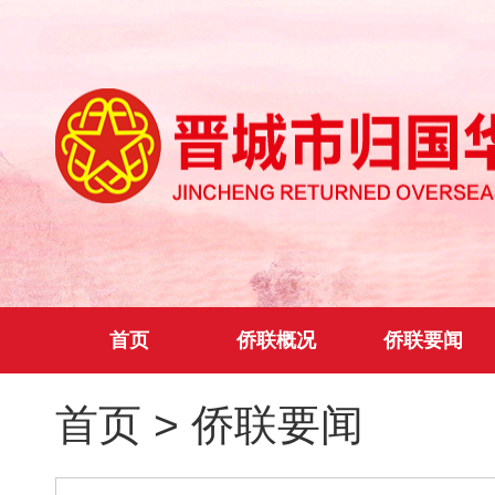
首页
侨联概况
侨联要闻
首页
>
侨联要闻