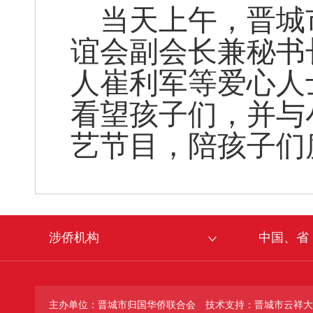
当天上午，晋城
谊会副会长兼秘书
人崔利军等爱心人
看望孩子们，并与
艺节目，陪孩子们
涉侨机构
中国、省
主办单位：晋城市归国华侨联合会
技术支持：晋城市云祥大