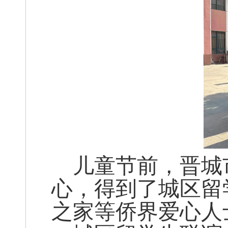
儿童节前，晋城
心，得到了城区留
之家等侨界爱心人