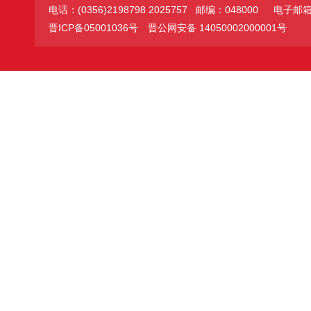
电话：(0356)2198798 2025757 邮编：048000
电子邮箱：jc
晋ICP备05001036号
晋公网安备 14050002000001号