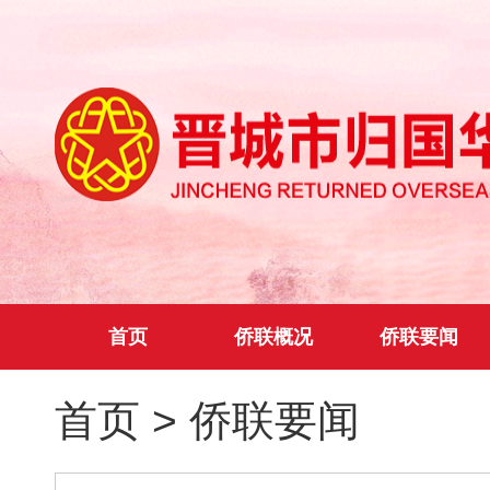
首页
侨联概况
侨联要闻
首页
>
侨联要闻