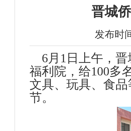
晋城侨
发布时间
6月1日上午，
福利院，给100
文具、玩具、食品
节。