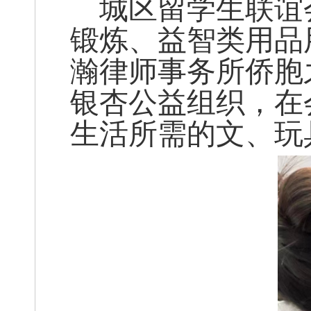
城区留学生联谊会
锻炼、益智类用品
瀚律师事务所侨胞
银杏公益组织，在
生活所需的文、玩