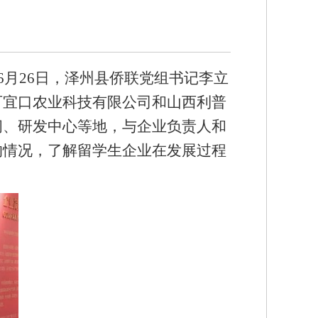
月26日，泽州县侨联党组书记李立
可宜口农业科技有限公司和山西利普
间、研发中心等地，与企业负责人和
的情况，了解留学生企业在发展过程