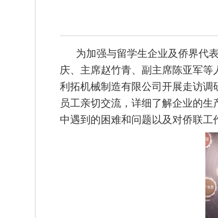
为加强与留学生企业及侨界代表人
庆、主席赵竹青、副主席陈亚军等
利拓机械制造有限公司开展走访调
员工亲切交流，详细了解企业的生
中遇到的困难和问题以及对侨联工