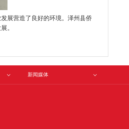
业发展营造了良好的环境。泽州县侨
发展。
新闻媒体