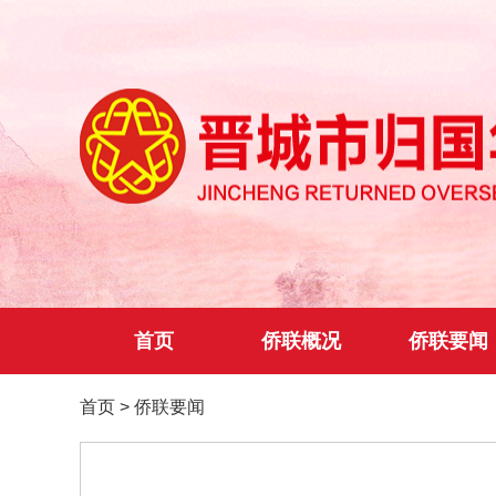
首页
侨联概况
侨联要闻
首页
>
侨联要闻