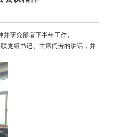
神并研究部署下半年工作。
侨联党组书记、主席闫芳的讲话，并