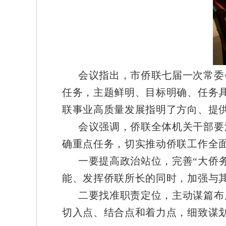
会议指出，市侨联七届一次常委
任务，主题鲜明、目标明确、任务
联事业高质量发展指明了方向、提
会议强调，侨联全体机关干部要
确重点任务，切实推动侨联工作全
一要提高政治站位，完善“大侨务
能、发挥侨联所长的同时，加强与
二要找准职责定位，主动谋篇布
切入点、结合点和着力点，细致谋