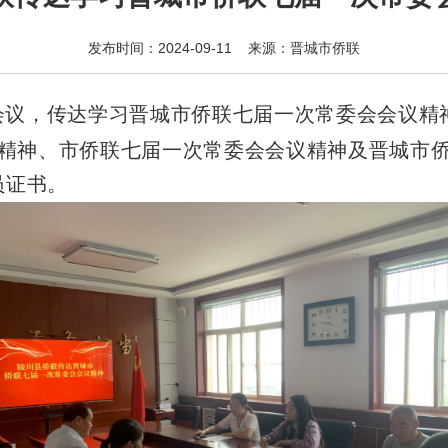
发布时间：2024-09-11 来源：晋城市侨联
会议，传达学习晋城市侨联七届一次常委会会议精
精神、市侨联七届一次常委会会议精神及晋城市
员证书。