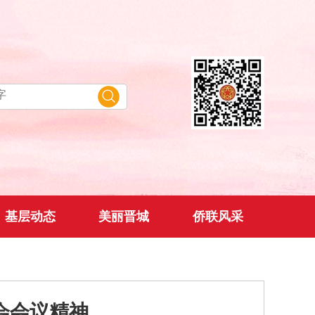
基层动态
美丽晋城
侨联风采
会会议精神