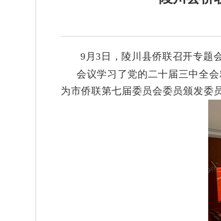
9月3日，陵川县侨联召开专题
会议学习了党的二十届三中全会
为市侨联第七届委员会委员颁发委