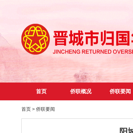
首页
侨联概况
侨联要闻
首页
>
侨联要闻
阳