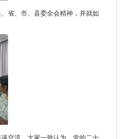
央、省、市、县委全会精神，并就如
座谈交流。大家一致认为，党的二十