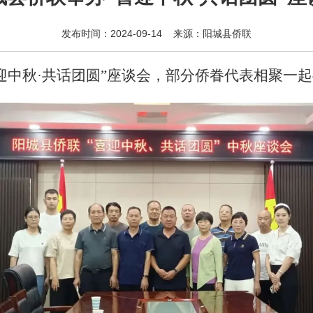
发布时间：2024-09-14 来源：阳城县侨联
喜迎中秋·共话团圆”座谈会，部分侨眷代表相聚一