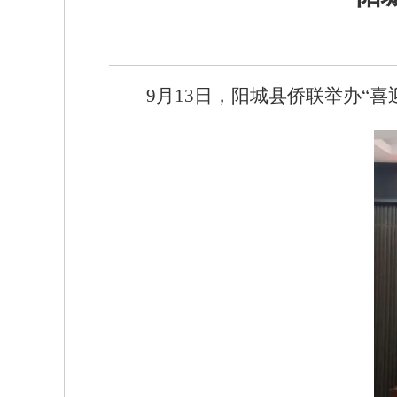
9月13日，阳城县侨联举办“