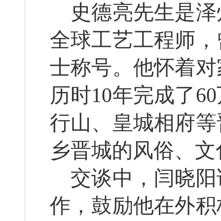
史德亮先生是泽
全球工艺工程师，
士称号。他怀着对
历时10年完成了
行山、皇城相府等
乡晋城的风俗、文
交谈中，闫晓阳
作，鼓励他在外积