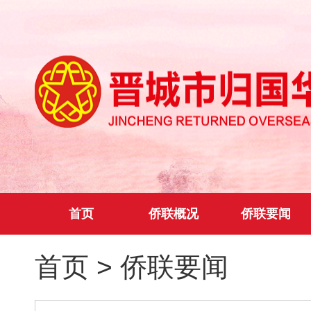
首页
侨联概况
侨联要闻
首页
>
侨联要闻