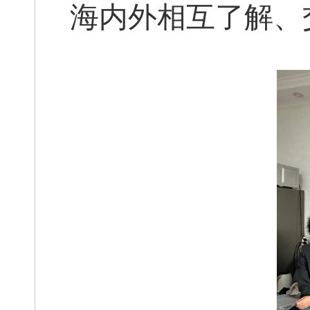
海内外相互了解、