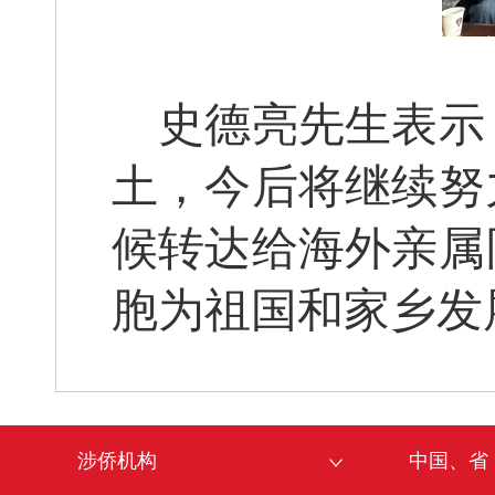
史德亮先生表示
土，今后将继续努
候转达给海外亲属
胞为祖国和家乡发
涉侨机构
中国、省