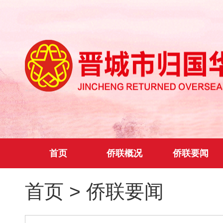
首页
侨联概况
侨联要闻
首页
>
侨联要闻