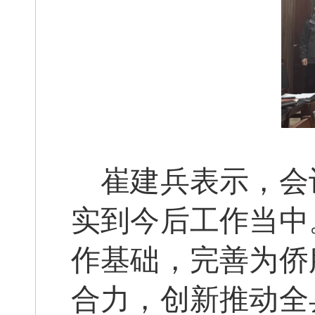
崔建兵表示，会
实到今后工作当中
作基础，完善为侨
合力，创新推动全