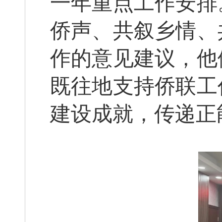
一年重点工作安排
侨声、共叙乡情、
作的意见建议，他
既往地支持侨联工
建设成就，传递正