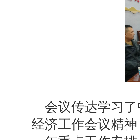
会议传达学习了
经济工作会议精神