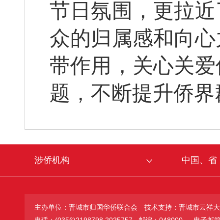
节日氛围，更拉近
众的归属感和向心
带作用，关心关爱
题，不断提升侨界
涉侨机构
中国、省
主办单位：晋城市归国华侨联合会
技术支持：晋城市云祥大