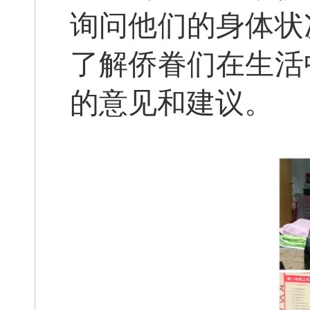
询问他们的身体状
了解侨眷们在生活
的意见和建议。