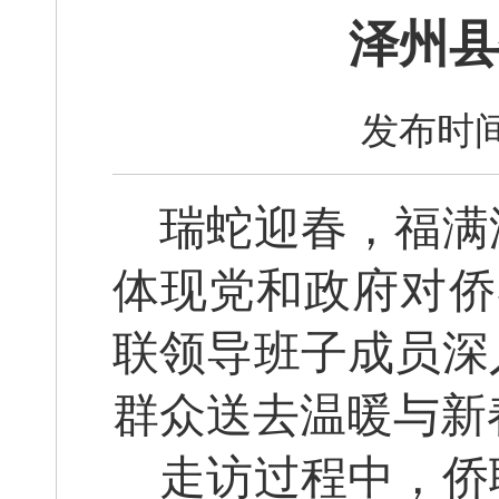
泽州县
发布时间
瑞蛇迎春，福满
体现党和政府对侨
联领导班子成员深
群众送去温暖与新
走访过程中，侨