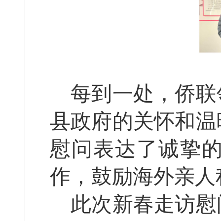
每到一处，侨联
县政府的关怀和温
慰问表达了诚挚
作，鼓励海外亲人
此次新春走访慰