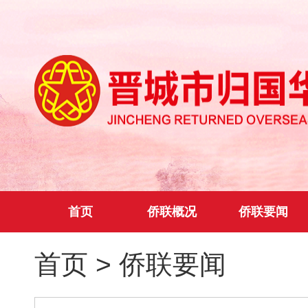
首页
侨联概况
侨联要闻
首页
>
侨联要闻