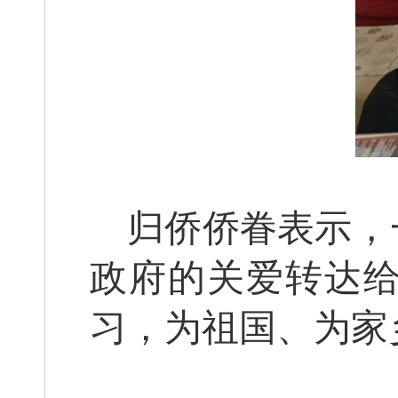
归侨侨眷表示，
政府的关爱转达
习，为祖国、为家