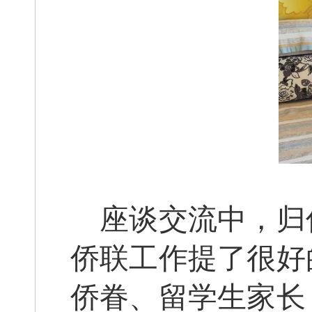
座谈交流中，归
侨联工作提了很好
侨眷、留学生家长