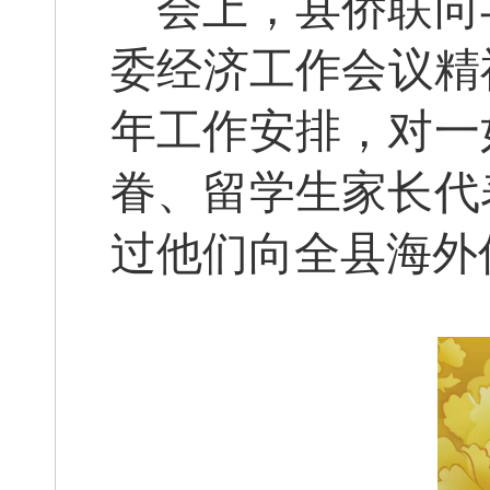
会上，县侨联向
委经济工作会议精神
年工作安排，对一
眷、留学生家长代
过他们向全县海外