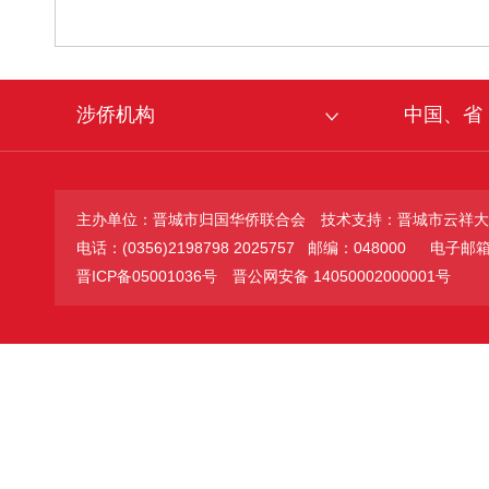
涉侨机构
中国、省
主办单位：晋城市归国华侨联合会
技术支持：晋城市云祥大
电话：(0356)2198798 2025757 邮编：048000
电子邮箱：jc
晋ICP备05001036号
晋公网安备 14050002000001号