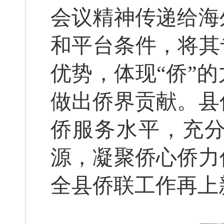
会议精神传递给海
和平台条件，将其
优势，体现“侨”
做出侨界贡献。县
侨服务水平，充
源，凝聚侨心侨力
全县侨联工作再上