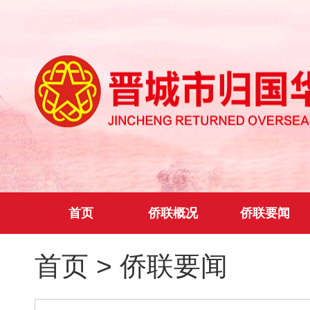
首页
侨联概况
侨联要闻
首页
>
侨联要闻