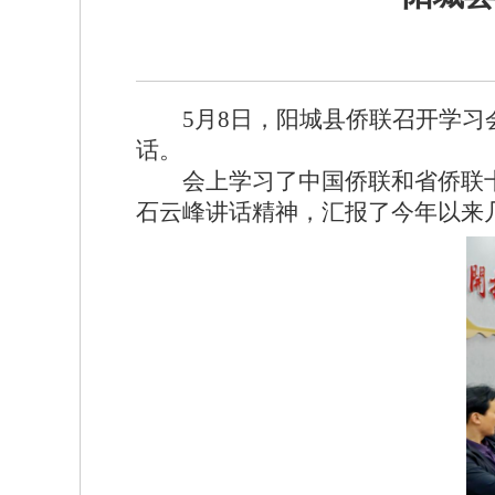
5月8日，阳城县侨联召开学
话。
会上学习了中国侨联和省侨联
石云峰讲话精神，汇报了今年以来