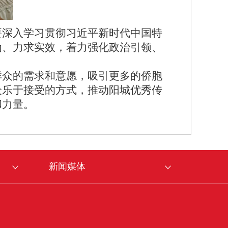
要深入学习贯彻习近平新时代中国特
为、力求实效，着力强化政治引领、
群众的需求和意愿，吸引更多的侨胞
众乐于接受的方式，推动阳城优秀传
和力量。
新闻媒体