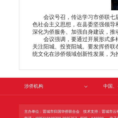
会议号召，传达学习市侨联七
色社会主义思想，在县委坚强领导
深化为侨服务、加强自身建设，推
会议强调，要通过开展形式多
关注阳城、投资阳城。要发挥侨联
统文化在涉侨领域创新性发展，为
涉侨机构
中国、
主办单位：晋城市归国华侨联合会
技术支持：晋城市云