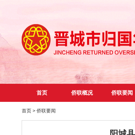
首页
侨联概况
侨联要闻
首页
>
侨联要闻
阳城县