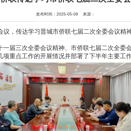
发布时间：2025-05-08 来源：
习会议，传达学习晋城市侨联七届二次全委会议精
十一届三次全委会议精神、市侨联七届二次全委
几项重点工作的开展情况并部署了下半年主要工