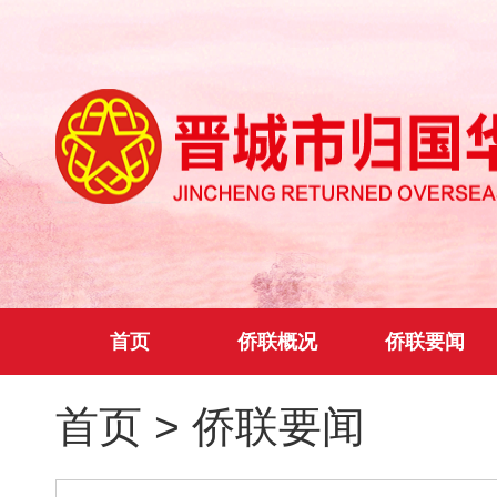
首页
侨联概况
侨联要闻
首页
>
侨联要闻