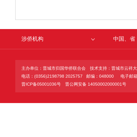
涉侨机构
中国、省
主办单位：晋城市归国华侨联合会
技术支持：晋城市云祥大
电话：(0356)2198798 2025757 邮编：048000
电子邮箱：jc
晋ICP备05001036号
晋公网安备 14050002000001号