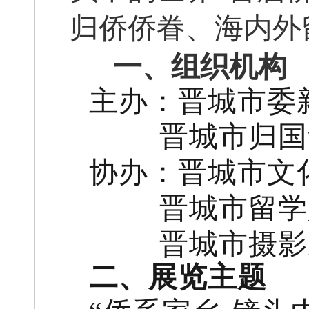
归侨侨眷、海内外
一、组织机构
主办：晋城市委
晋城市归国
协办：晋城市文
晋城市留学
晋城市摄影
二、展览主题