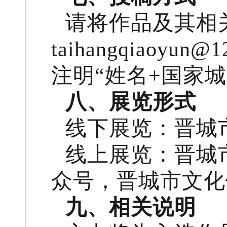
请将作品及其相
taihangqiao
注明“姓名+国家
八、展览形式
线下展览：晋城
线上展览：晋城
众号，晋城市文化
九、相关说明