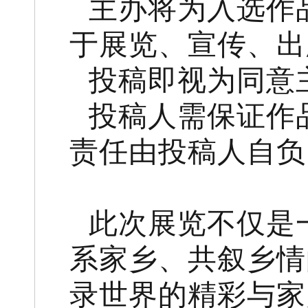
主办将为入选作
于展览、宣传、出
投稿即视为同意
投稿人需保证作
责任由投稿人自负
此次展览不仅是
系家乡、共叙乡情
录世界的精彩与家