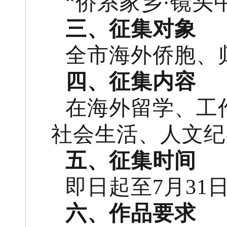
“侨系家乡·镜头
三、征集对象
全市海外侨胞、
四、征集内容
在海外留学、工
社会生活、人文纪
五、征集时间
即日起至7月31
六、作品要求