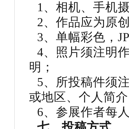
1、相机、手机
2、作品应为原
3、单幅彩色，J
4、照片须注明
明；
5、所投稿件须
或地区、个人简介
6、参展作者每人
七、投稿方式