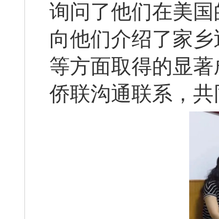
询问了他们在美国
向他们介绍了家乡
等方面取得的显著
侨联沟通联系，共