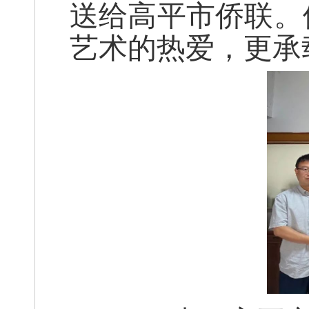
送给高平市侨联。
艺术的热爱，更承