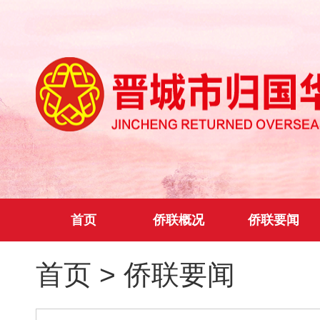
首页
侨联概况
侨联要闻
首页
>
侨联要闻