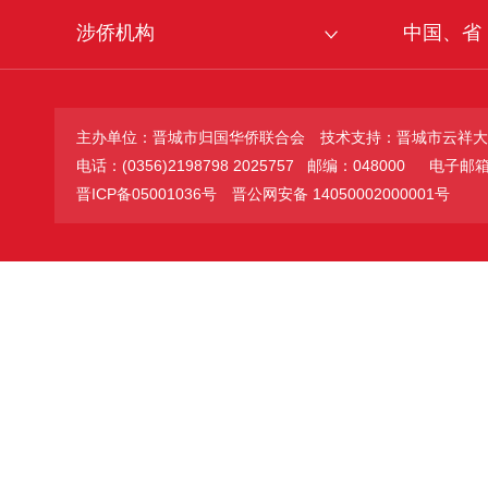
涉侨机构
中国、省
主办单位：晋城市归国华侨联合会
技术支持：晋城市云祥大
电话：(0356)2198798 2025757 邮编：048000
电子邮箱：jc
晋ICP备05001036号
晋公网安备 14050002000001号