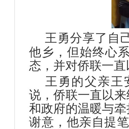
王勇分享了自
他乡，但始终心
态，并对侨联一直
王勇的父亲王
说，侨联一直以来
和政府的温暖与牵
谢意，他亲自提笔