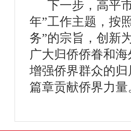
下一步，高平市
年”工作主题，按照
务”的宗旨，创新
广大归侨侨眷和海
增强侨界群众的归
篇章贡献侨界力量