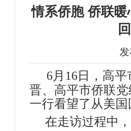
情系侨胞 侨联暖
回
发
6月16日，高
晋、高平市侨联党
一行看望了从美国
在走访过程中，