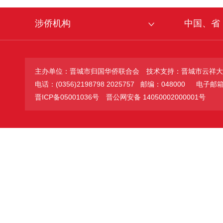
涉侨机构
中国、省
主办单位：晋城市归国华侨联合会
技术支持：晋城市云祥大
电话：(0356)2198798 2025757 邮编：048000
电子邮箱：jc
晋ICP备05001036号
晋公网安备 14050002000001号