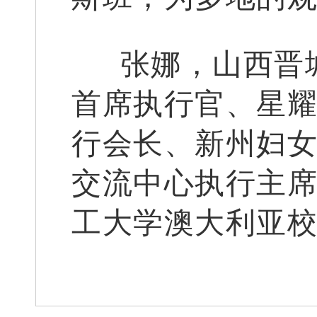
张娜，山西晋
首席执行官、星耀
行会长、新州妇
交流中心执行主
工大学澳大利亚