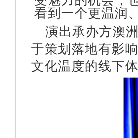
受魅力的机会；也
看到一个更温润
演出承办方澳洲
于策划落地有影
文化温度的线下