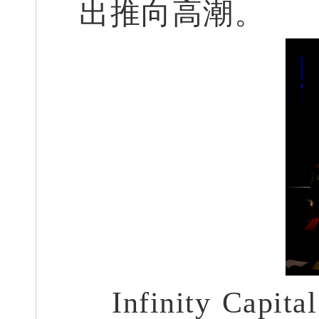
出推向高潮。
Infinity 