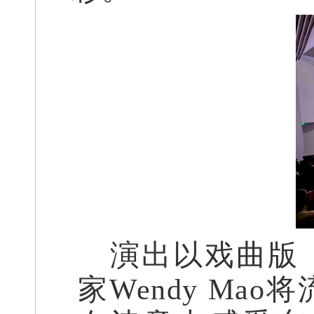
演出以戏曲版
家Wendy M