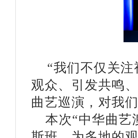
“我们不仅关
观众、引发共鸣
曲艺巡演，对我们
本次“中华曲艺
斯班，为多地的