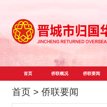
首页
侨联概况
侨联要闻
首页
>
侨联要闻