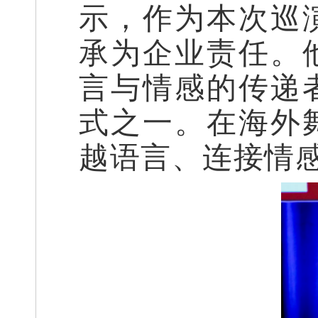
示，作为本次巡
承为企业责任。
言与情感的传递
式之一。在海外
越语言、连接情