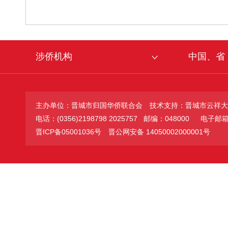
涉侨机构
中国、省
主办单位：晋城市归国华侨联合会
技术支持：晋城市云祥大
电话：(0356)2198798 2025757 邮编：048000
电子邮箱：jc
晋ICP备05001036号
晋公网安备 14050002000001号