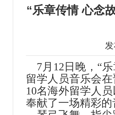
“乐章传情 心念
发
7月12日晚，“
留学人员音乐会在
10名海外留学人
奉献了一场精彩的