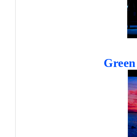
Green 