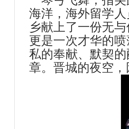
琴弓飞舞，指尖
海洋，海外留学人
乡献上了一份无与
更是一次才华的喷
私的奉献、默契的
章。晋城的夜空，