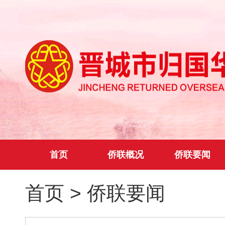
首页
侨联概况
侨联要闻
首页
>
侨联要闻