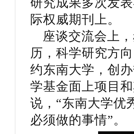
研究成果多次发表在《S
际权威期刊上。
座谈交流会上，
历，科学研究方向
约东南大学，创办
学基金面上项目和
说，“东南大学优
必须做的事情”。