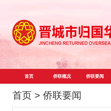
首页
侨联概况
侨联要闻
首页
>
侨联要闻