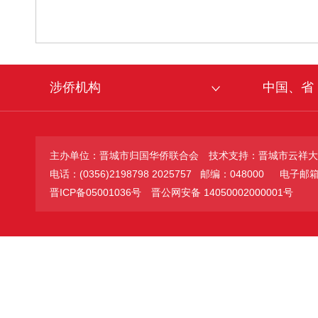
涉侨机构
中国、省
主办单位：晋城市归国华侨联合会
技术支持：晋城市云祥大
电话：(0356)2198798 2025757 邮编：048000
电子邮箱：jc
晋ICP备05001036号
晋公网安备 14050002000001号