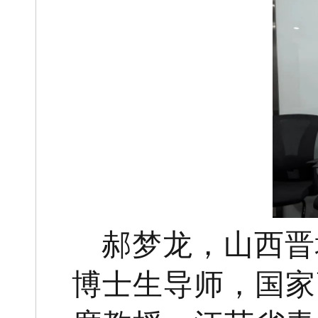
郝梦龙，山西晋
博士生导师，国家