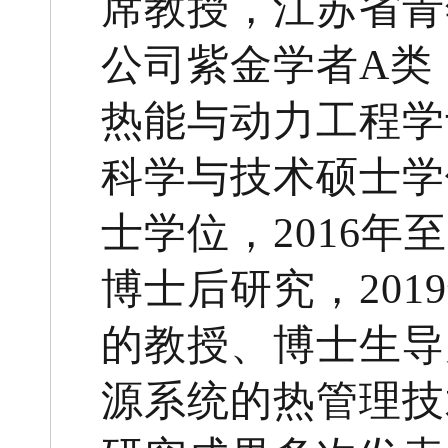
席教授，江苏省青
公司紫金学者A类
热能与动力工程学
科学与技术硕士学
士学位，2016年
博士后研究，20
的教授、博士生导
源系统的热管理技