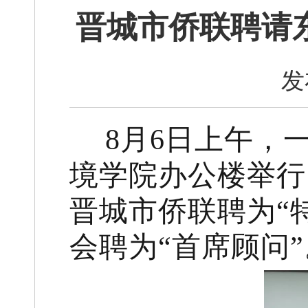
晋城市侨联聘请
发
8月6日上午，
境学院办公楼举行
晋城市侨联聘为“
会聘为“首席顾问”