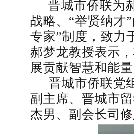
晋城市侨联为
战略、“举贤纳才
专家”制度，致力
郝梦龙教授表示，
展贡献智慧和能
晋城市侨联党组
副主席、晋城市留
杰男、副会长司修