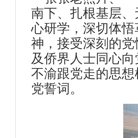
南下、扎根基层、
心研学，深切体悟
神，接受深刻的党
及侨界人士同心向
不渝跟党走的思想
党誓词。