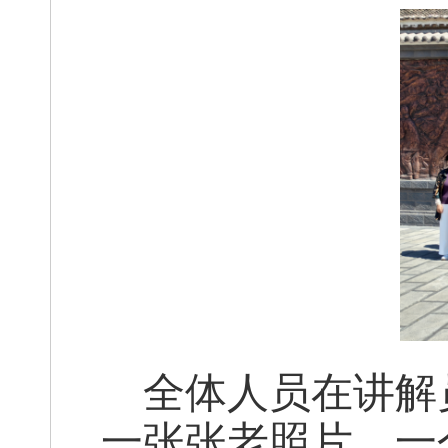
全体人员在讲解
一张张老照片、一