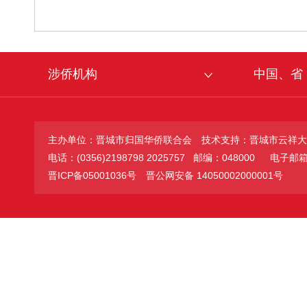
涉侨机构
中国、省
主办单位：晋城市归国华侨联合会
技术支持：晋城市云祥大
电话：(0356)2198798 2025757 邮编：048000
电子邮箱：jc
晋ICP备05001036号
晋公网安备 14050002000001号