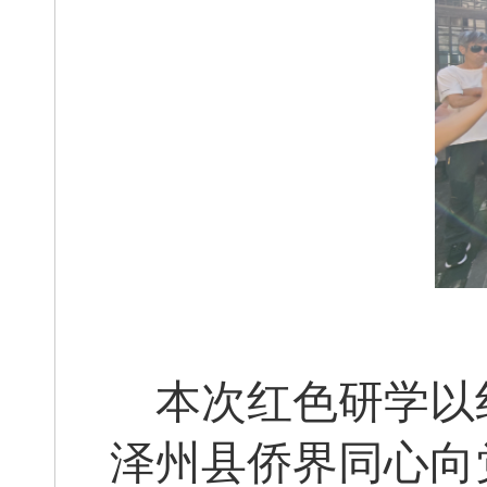
本次红色研学以
泽州县侨界同心向