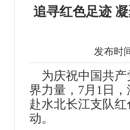
追寻红色足迹 
发布时间
为庆祝中国共产
界力量，7月1日
赴水北长江支队红
动。