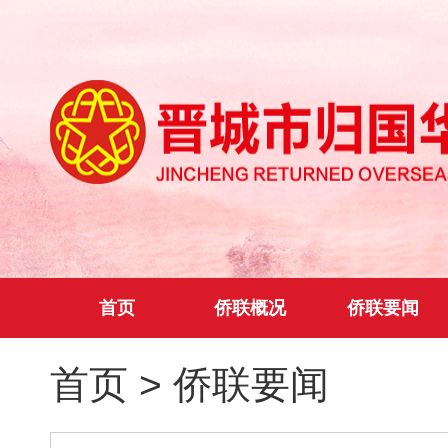
首页
侨联概况
侨联要闻
首页
>
侨联要闻