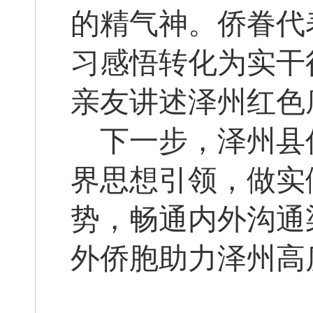
的精气神。侨眷代
习感悟转化为实干
亲友讲述泽州红色
下一步，泽州县
界思想引领，做实
势，畅通内外沟通
外侨胞助力泽州高