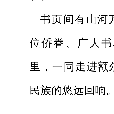
书页间有山河
位侨眷、广大书
里，一同走进额
民族的悠远回响