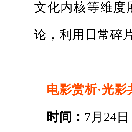
文化内核等维度
论，利用日常碎
电影赏析·光影
时间：
7月24