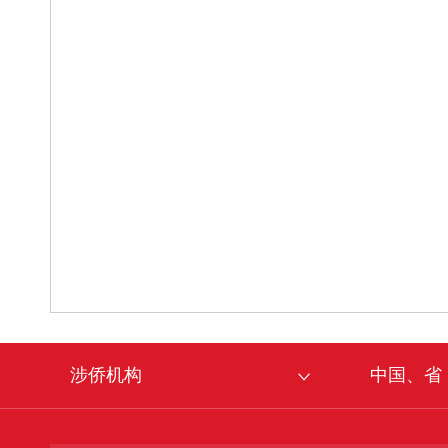
涉侨机构
中国、省