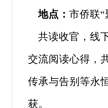
地点：
市侨联“
共读收官，线
交流阅读心得，
传承与告别等永
获。