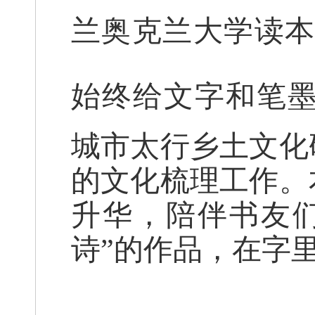
兰奥克兰大学读
始终给文字和笔
城市太行乡土文化
的文化梳理工作。
升华，陪伴书友
诗”的作品，在字