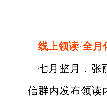
线上领读·全月
七月整月，张
信群内发布领读