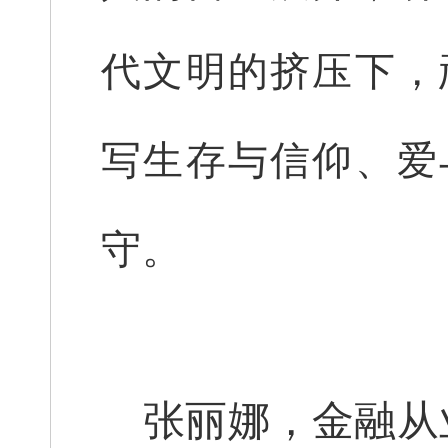
代文明的挤压下，
写生存与信仰、爱
守。
张丽娜，金融从