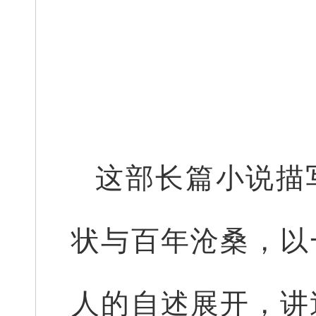
这部长篇小说描
状与百年沧桑，以
人的自述展开，讲