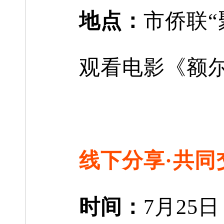
地点：
市侨联“
观看电影《额
线下分享
·共同
时间：
7月25