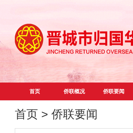
首页
侨联概况
侨联要闻
首页
>
侨联要闻