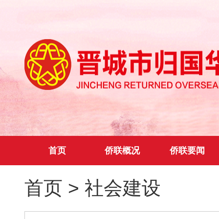
首页
侨联概况
侨联要闻
首页
>
社会建设