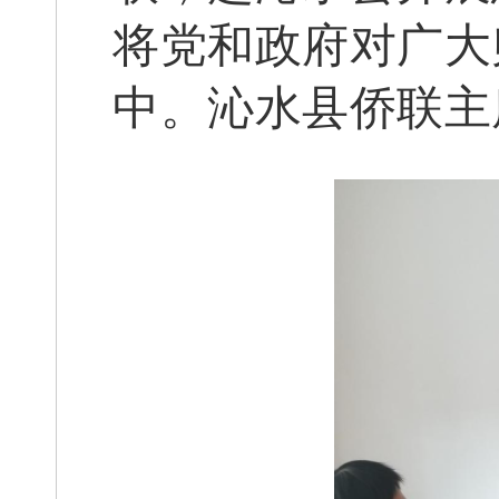
将党和政府对广大
中
。沁水县侨联主