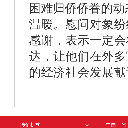
困难归侨
侨眷
的动
温暖。慰问对象纷
感谢，表示一定会
达，让他们在外多
的经济社会发展献
涉侨机构
中国、省