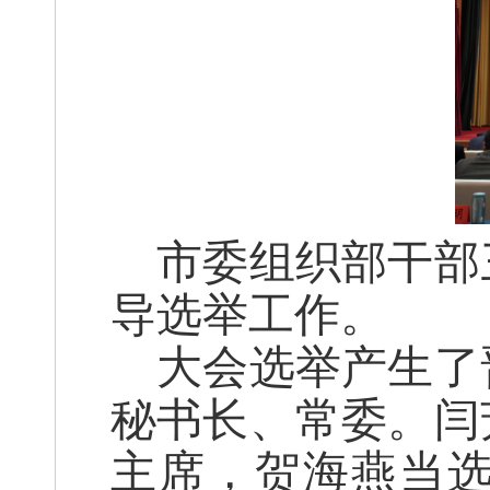
市委组织部干部
导选举工作。
大会选举产生了
秘书长、常委。闫
主席，贺海燕当