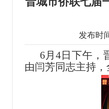
晋城市侨联七届
发布时间
6月4日下午，
由闫芳同志主持，